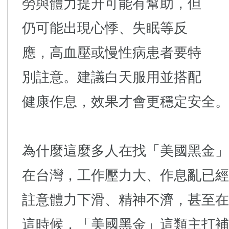
勞與體力提升可能有幫助，但
仍可能出現心悸、失眠等反
應，高血壓或慢性病患者要特
別註意。建議白天服用並搭配
健康作息，效果才會更穩定安全。
為什麼這麼多人在找「美國黑金」
在台灣，工作壓力大、作息亂已經
註意體力下滑、精神不濟，甚至在
這時候，「美國黑金」這類主打補