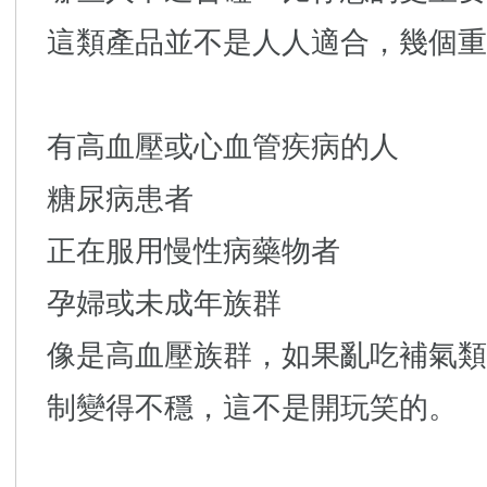
這類產品並不是人人適合，幾個重
有高血壓或心血管疾病的人
糖尿病患者
正在服用慢性病藥物者
孕婦或未成年族群
像是高血壓族群，如果亂吃補氣類
制變得不穩，這不是開玩笑的。