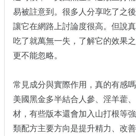
易被註意到。很多人分享吃了之後
讓它在網路上討論度很高。但說真
吃了就萬無一失，了解它的效果之
更不能忽略。
常見成分與實際作用，真的有感嗎
美國黑金多半結合人參、淫羊藿、
材，有些版本還會加入山打根等強
類配方主要方向是提升精力、改善