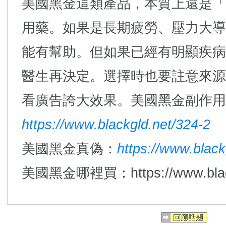
美國黑金這類產品，本質上還是「
用藥。如果是長期疲勞、壓力大導
能有幫助。但如果已經有明顯疾病
醫生再決定。選擇時也要註意來源
看廣告誇大效果。美國黑金副作用
https://www.blackgld.net/324-2
美國黑金真偽：
https://www.black
美國黑金哪裡買：https://www.blackg