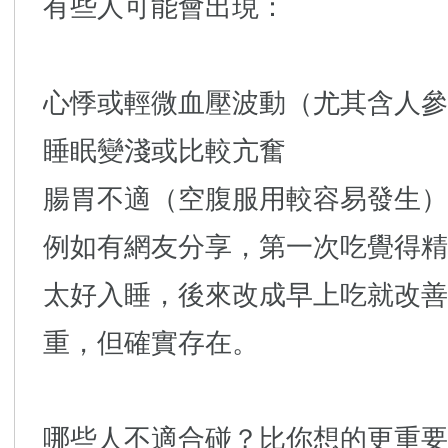
有些人可能會出現：
心悸或輕微血壓波動（尤其含人參
睡眠變淺或比較亢奮
腸胃不適（空腹服用較容易發生）
例如有網友分享，第一次吃覺得精
太好入睡，後來改成早上吃就改善
重，但確實存在。
哪些人不適合碰？比你想的更重要