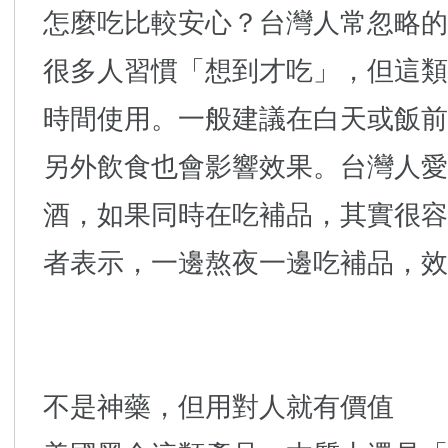
怎麼吃比較安心？台灣人常忽略的
很多人習慣「想到才吃」，但這類
時間使用。一般建議在白天或飯前
另外飲食也會影響效果。台灣人愛
酒，如果同時在吃補品，其實很容
者表示，一邊熬夜一邊吃補品，效
不是神藥，但用對人就有價值