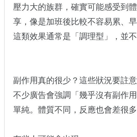
壓力大的族群，確實可能感受到體
享，像是加班後比較不容易累、早
這類效果通常是「調理型」，並不
副作用真的很少？這些狀況要註意
不少廣告會強調「幾乎沒有副作用
單純。體質不同，反應也會差很多