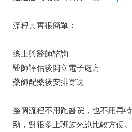
流程其實很簡單：
線上與醫師諮詢
醫師評估後開立電子處方
藥師配藥後安排寄送
整個流程不用跑醫院，也不用再特
勁，對很多上班族來說比較方便。