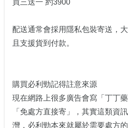
買三送一 約3900
配送通常會採用隱私包裝寄送，大
且支援貨到付款。
購買必利勁記得註意來源
現在網路上很多廣告會寫「丁丁藥
「免處方直接寄」，其實這類資訊
灣，必利勁本來就屬於需要處方的