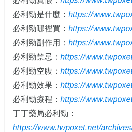
必利勁真假：
https://www.twpoxet
必利勁是什麼：
https://www.twpox
必利勁哪裡買：
https://www.twpox
必利勁副作用：
https://www.twpox
必利勁禁忌：
https://www.twpoxet
必利勁空腹：
https://www.twpoxet
必利勁效果：
https://www.twpoxet
必利勁療程：
https://www.twpoxet
丁丁藥局必利勁：
https://www.twpoxet.net/archive