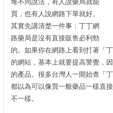
堆不同說法，有人說藥局就能
買，也有人說網路下單就好。
其實先講清楚一件事：丁丁網
路藥局是沒有直接販售必利勁
的。如果你在網路上看到打著「丁
的網站，基本上就要提高警覺，因
的產品。很多台灣人一開始查「丁
都以為可以像買一般藥品一樣直接
不一樣。