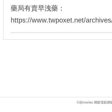
藥局有賣早洩藥：
https://www.twpoxet.net/archive
©@movies 開眼電影網