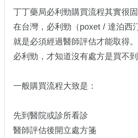
丁丁藥局必利勁購買流程其實很固
在台灣，必利勁（poxet / 達
就是必須經過醫師評估才能取得。
必利勁，才知道沒有處方是買不到
一般購買流程大致是：
先到醫院或診所看診
醫師評估後開立處方箋