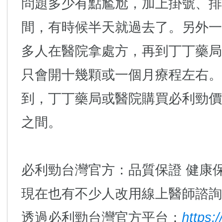
問題多少有點尷尬，加上掛號、排
間，有時候半天就過去了。另外一
多人在醫院拿處方，再到丁丁藥局
只會開十幾顆或一個月療程左右。
到，丁丁藥局或醫院購買必利勁價格大
之間。
必利勁台灣官方：品質保證 健康保
現在也有不少人改用線上醫師諮詢
透過必利勁台灣官方平台：
https: