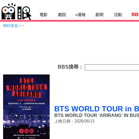
BB
電影
戲院
e週報
新聞
活動
BBS首頁
>
>
BBS搜尋：
BTS WORLD TOUR in B
BTS WORLD TOUR ‘ARIRANG’ IN BU
上映日期：2026/06/13